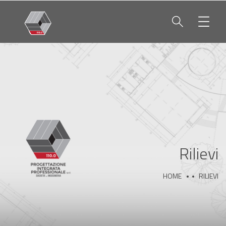
Rilievi
HOME
RILIEVI