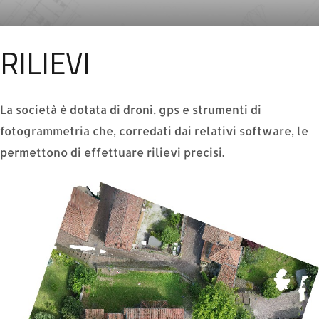
RILIEVI
La società è dotata di droni, gps e strumenti di
fotogrammetria che, corredati dai relativi software, le
permettono di effettuare rilievi precisi.