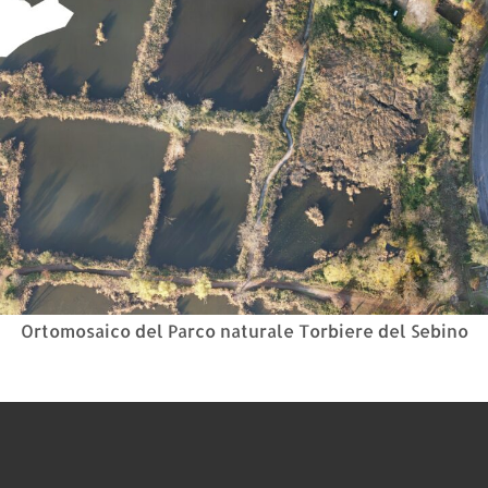
Ortomosaico del Parco naturale Torbiere del Sebino